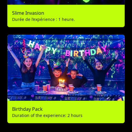
Slime Invasion
Durée de l’expérience : 1 heure.
Birthday Pack
Duration of the experience: 2 hours