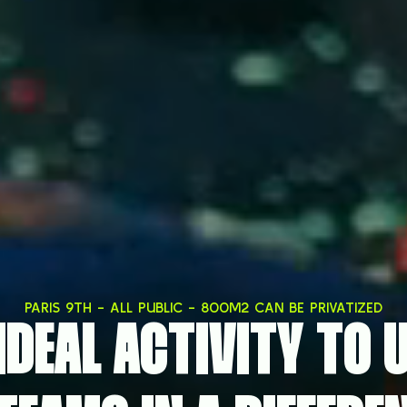
PARIS 9TH - ALL PUBLIC - 800M2 CAN BE PRIVATIZED
IDEAL ACTIVITY TO 