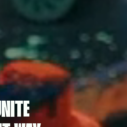
UNITE