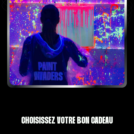
CHOISISSEZ VOTRE BON CADEAU