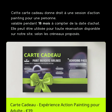
Cette carte cadeau donne droit à une session d’action
painting pour une personne,
valable pendant
18 mois
à compter de la date d’achat.
Elle peut être utilisée pour toute réservation disponible
sur notre site, selon les créneaux proposés.
Carte Cadeau - Expérience Action Painting pour
Adulte - €39