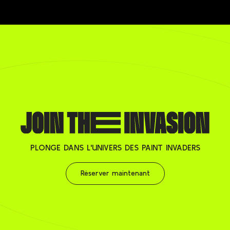
PLONGE DANS L'UNIVERS DES PAINT INVADERS
Réserver maintenant
Reserver maintenant